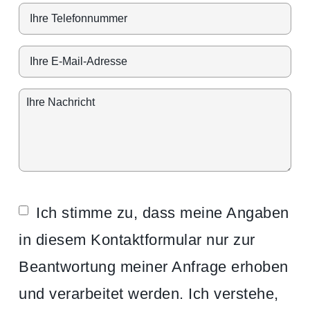
Ich stimme zu, dass meine Angaben
in diesem Kontaktformular nur zur
Beantwortung meiner Anfrage erhoben
und verarbeitet werden. Ich verstehe,