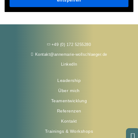
entsperren
+49 (0) 172 5255280
Kontakt@annemarie-wollschlaeger.de
LinkedIn
Leadership
Über mich
Teamentwicklung
Referenzen
Kontakt
Trainings & Workshops