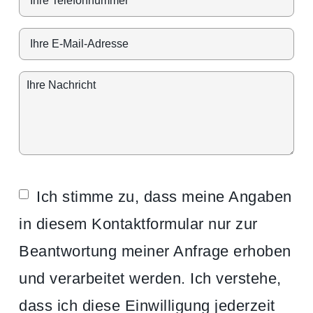
Ich stimme zu, dass meine Angaben
in diesem Kontaktformular nur zur
Beantwortung meiner Anfrage erhoben
und verarbeitet werden. Ich verstehe,
dass ich diese Einwilligung jederzeit