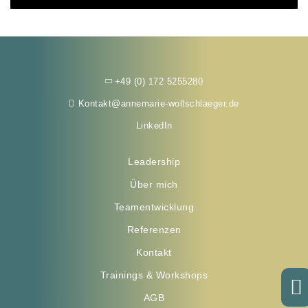
+49 (0) 172 5255280
Kontakt@annemarie-wollschlaeger.de
LinkedIn
Leadership
Über mich
Teamentwicklung
Referenzen
Kontakt
Trainings & Workshops
AGB