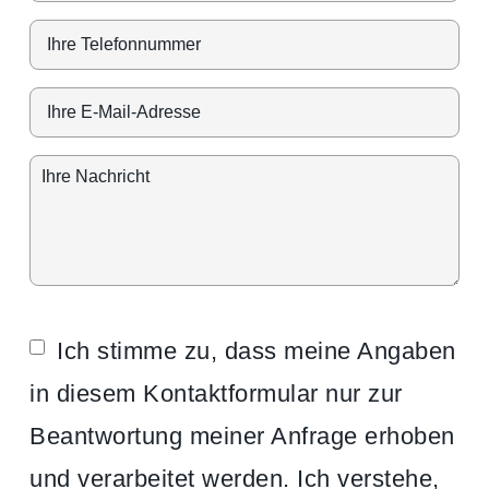
Ich stimme zu, dass meine Angaben
in diesem Kontaktformular nur zur
Beantwortung meiner Anfrage erhoben
und verarbeitet werden. Ich verstehe,