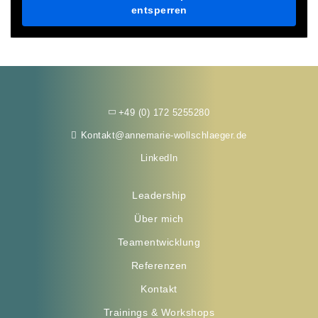
entsperren
+49 (0) 172 5255280
Kontakt@annemarie-wollschlaeger.de
LinkedIn
Leadership
Über mich
Teamentwicklung
Referenzen
Kontakt
Trainings & Workshops