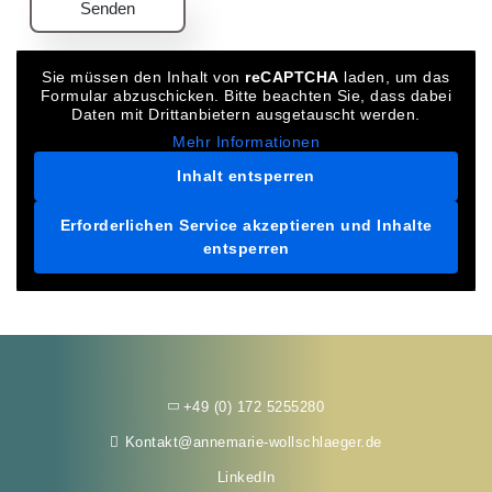
Sie müssen den Inhalt von
reCAPTCHA
laden, um das
Formular abzuschicken. Bitte beachten Sie, dass dabei
Daten mit Drittanbietern ausgetauscht werden.
Mehr Informationen
Inhalt entsperren
Erforderlichen Service akzeptieren und Inhalte
entsperren
+49 (0) 172 5255280
Kontakt@annemarie-wollschlaeger.de
LinkedIn