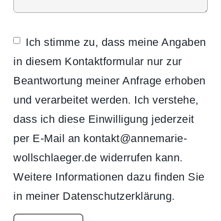
Ich stimme zu, dass meine Angaben
in diesem Kontaktformular nur zur
Beantwortung meiner Anfrage erhoben
und verarbeitet werden. Ich verstehe,
dass ich diese Einwilligung jederzeit
per E-Mail an kontakt@annemarie-
wollschlaeger.de widerrufen kann.
Weitere Informationen dazu finden Sie
in meiner Datenschutzerklärung.