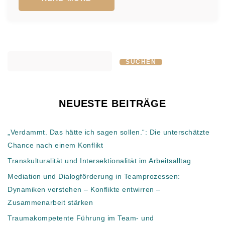
SUCHEN
NEUESTE BEITRÄGE
„Verdammt. Das hätte ich sagen sollen.“: Die unterschätzte
Chance nach einem Konflikt
Transkulturalität und Intersektionalität im Arbeitsalltag
Mediation und Dialogförderung in Teamprozessen:
Dynamiken verstehen – Konflikte entwirren –
Zusammenarbeit stärken
Traumakompetente Führung im Team- und