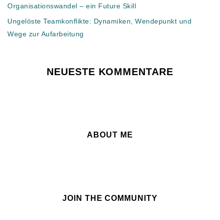
Organisationswandel – ein Future Skill
Ungelöste Teamkonflikte: Dynamiken, Wendepunkt und
Wege zur Aufarbeitung
NEUESTE KOMMENTARE
Es sind keine Kommentare vorhanden.
ABOUT ME
JOIN THE COMMUNITY