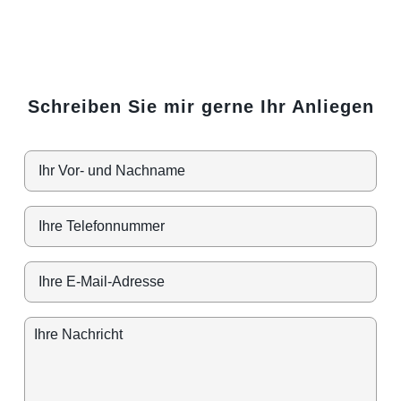
Schreiben Sie mir gerne Ihr Anliegen