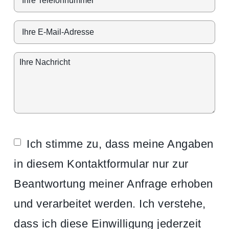
Ich stimme zu, dass meine Angaben
in diesem Kontaktformular nur zur
Beantwortung meiner Anfrage erhoben
und verarbeitet werden. Ich verstehe,
dass ich diese Einwilligung jederzeit