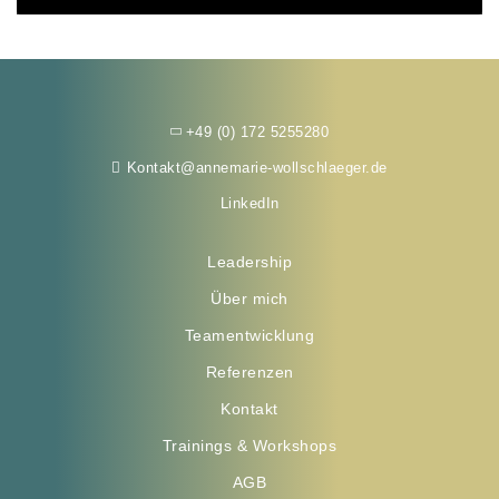
+49 (0) 172 5255280
Kontakt@annemarie-wollschlaeger.de
LinkedIn
Leadership
Über mich
Teamentwicklung
Referenzen
Kontakt
Trainings & Workshops
AGB