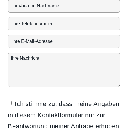
Ich stimme zu, dass meine Angaben
in diesem Kontaktformular nur zur
Beantwortung meiner Anfrage erhoben