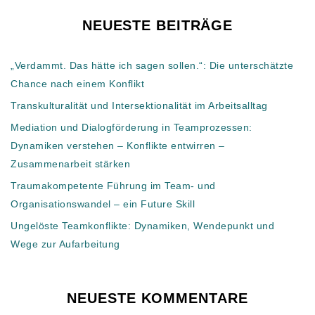
NEUESTE BEITRÄGE
„Verdammt. Das hätte ich sagen sollen.“: Die unterschätzte
Chance nach einem Konflikt
Transkulturalität und Intersektionalität im Arbeitsalltag
Mediation und Dialogförderung in Teamprozessen:
Dynamiken verstehen – Konflikte entwirren –
Zusammenarbeit stärken
Traumakompetente Führung im Team- und
Organisationswandel – ein Future Skill
Ungelöste Teamkonflikte: Dynamiken, Wendepunkt und
Wege zur Aufarbeitung
NEUESTE KOMMENTARE